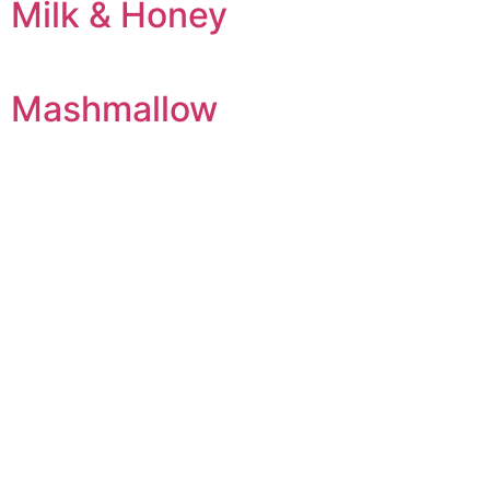
Milk & Honey
Mashmallow