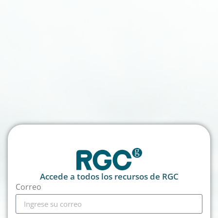
Accede a todos los recursos de RGC
Correo